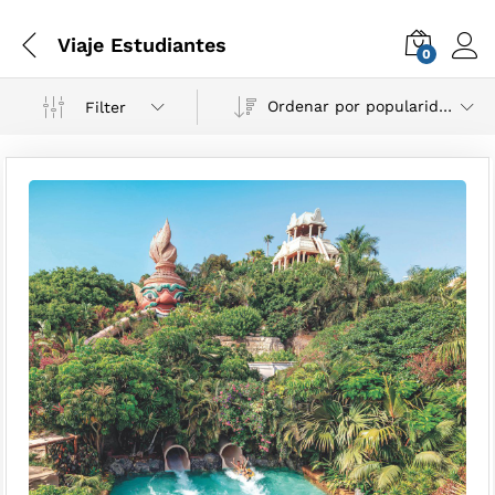
Viaje Estudiantes
0
Ordenar por popularidad
Filter