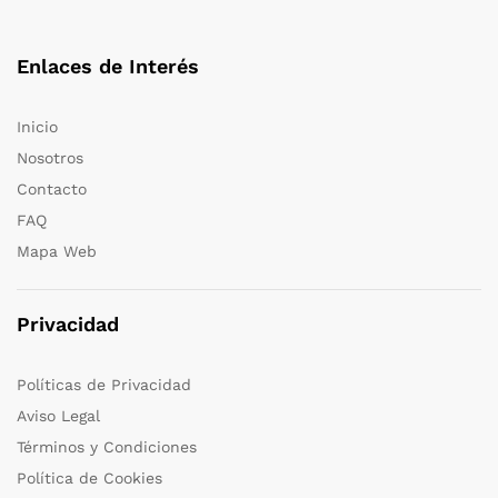
Enlaces de Interés
Inicio
Nosotros
Contacto
FAQ
Mapa Web
Privacidad
Políticas de Privacidad
Aviso Legal
Términos y Condiciones
Política de Cookies