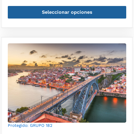
Seleccionar opciones
Protegido: GRUPO 182