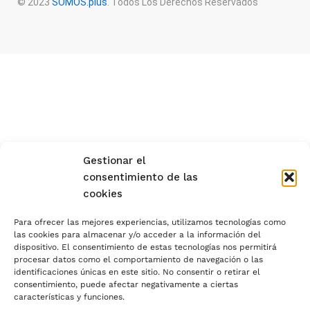
© 2023
SOMOS.plus
. Todos Los Derechos Reservados
Gestionar el
consentimiento de las
cookies
Para ofrecer las mejores experiencias, utilizamos tecnologías como
las cookies para almacenar y/o acceder a la información del
dispositivo. El consentimiento de estas tecnologías nos permitirá
procesar datos como el comportamiento de navegación o las
identificaciones únicas en este sitio. No consentir o retirar el
consentimiento, puede afectar negativamente a ciertas
características y funciones.