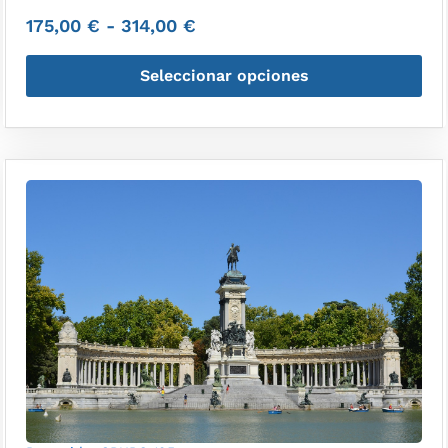
175,00
€
-
314,00
€
Seleccionar opciones