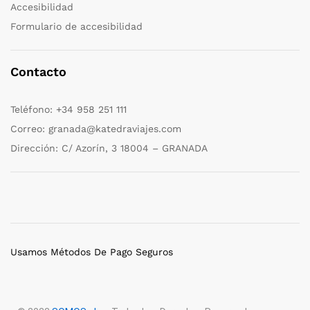
Accesibilidad
Formulario de accesibilidad
Contacto
Teléfono:
+34 958 251 111
Correo:
granada@katedraviajes.com
Dirección:
C/ Azorín, 3 18004 – GRANADA
Usamos Métodos De Pago Seguros