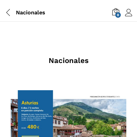
Nacionales
0
Nacionales