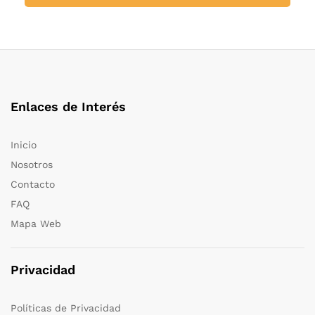
Enlaces de Interés
Inicio
Nosotros
Contacto
FAQ
Mapa Web
Privacidad
Políticas de Privacidad