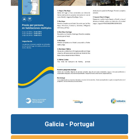
Galicia - Portugal