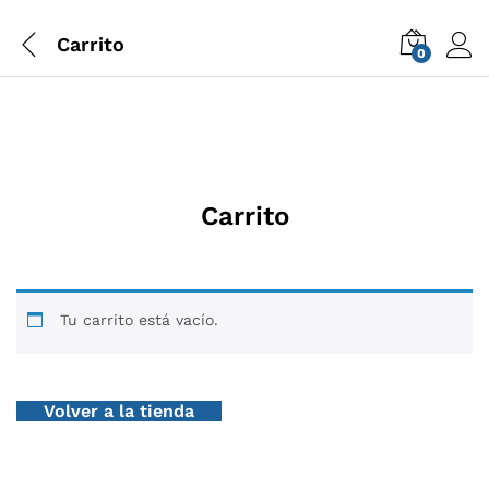
Carrito
0
Carrito
Tu carrito está vacío.
Volver a la tienda