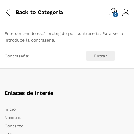
Back to
Categoría
0
Este contenido está protegido por contraseña. Para verlo
introduce la contraseña.
Contraseña:
Enlaces de Interés
Inicio
Nosotros
Contacto