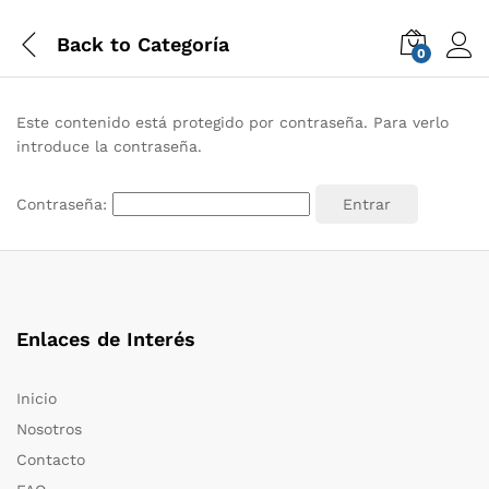
Back to
Categoría
0
Este contenido está protegido por contraseña. Para verlo
introduce la contraseña.
Contraseña:
Enlaces de Interés
Inicio
Nosotros
Contacto