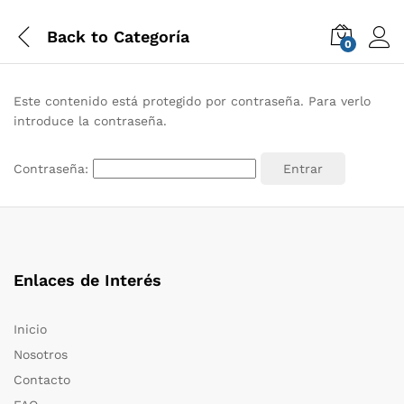
Back to
Categoría
0
Este contenido está protegido por contraseña. Para verlo
introduce la contraseña.
Contraseña:
Enlaces de Interés
Inicio
Nosotros
Contacto