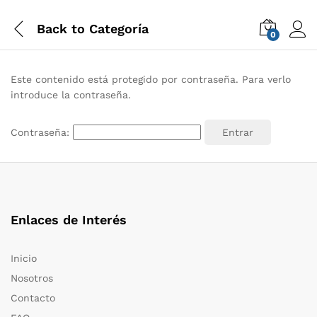
Back to
Categoría
0
Este contenido está protegido por contraseña. Para verlo
introduce la contraseña.
Contraseña:
Enlaces de Interés
Inicio
Nosotros
Contacto